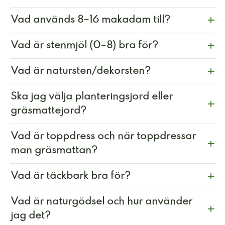
Vad används 8–16 makadam till?
Vad är stenmjöl (0–8) bra för?
Vad är natursten/dekorsten?
Ska jag välja planteringsjord eller
gräsmattejord?
Vad är toppdress och när toppdressar
man gräsmattan?
Vad är täckbark bra för?
Vad är naturgödsel och hur använder
jag det?