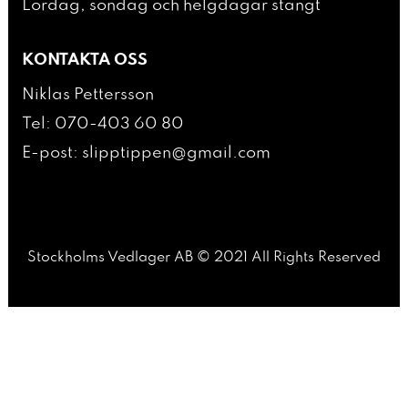
Lördag, söndag och helgdagar stängt
KONTAKTA OSS
Niklas Pettersson
Tel: 070-403 60 80
E-post:
slipptippen@gmail.com
Stockholms Vedlager AB © 2021 All Rights Reserved