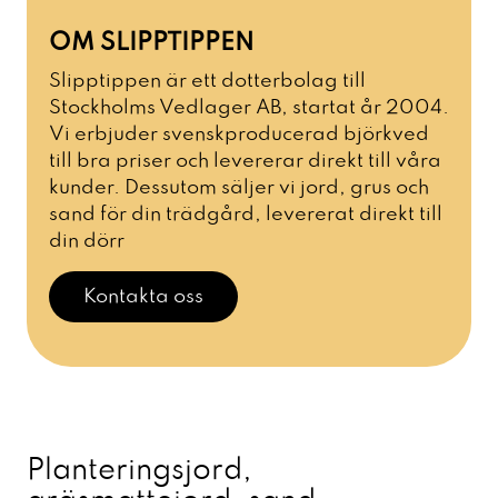
OM SLIPPTIPPEN
Slipptippen är ett dotterbolag till
Stockholms Vedlager AB, startat år 2004.
Vi erbjuder svenskproducerad björkved
till bra priser och levererar direkt till våra
kunder. Dessutom säljer vi jord, grus och
sand för din trädgård, levererat direkt till
din dörr
Kontakta oss
Planteringsjord,