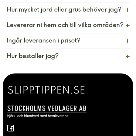
Hur mycket jord eller grus behöver jag?
Levererar ni hem och till vilka områden?
Ingår leveransen i priset?
Hur beställer jag?