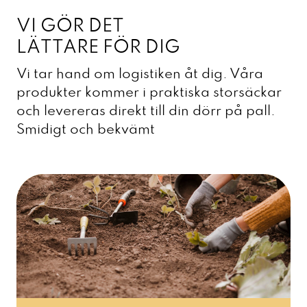
VI GÖR DET
LÄTTARE FÖR DIG
Vi tar hand om logistiken åt dig. Våra
produkter kommer i praktiska storsäckar
och levereras direkt till din dörr på pall.
Smidigt och bekvämt