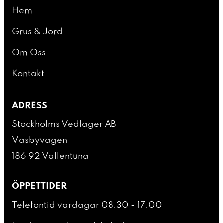
Hem
Grus & Jord
Om Oss
Kontakt
ADRESS
Stockholms Vedlager AB
Väsbyvägen
186 92 Vallentuna
ÖPPETTIDER
Telefontid vardagar 08.30 - 17.00